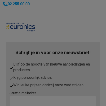
02 255 00 00
Schrijf je in voor onze nieuwsbrief!
Blijf op de hoogte van nieuwe aanbiedingen en
producten.
Krijg persoonlijk advies.
Win leuke prijzen dankzij onze wedstrijden.
Jouw e-mailadres