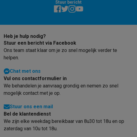
Stuur bericht
Heb je hulp nodig?
Stuur een bericht via Facebook
Ons team staat klaar om je zo snel mogelijk verder te
helpen.
Chat met ons
Vul ons contactformulier in
We behandelen je aanvraag grondig en nemen zo snel
mogelijk contact met je op.
Stuur ons een mail
Bel de klantendienst
We zijn elke weekdag bereikbaar van 8u30 tot 18u en op
zaterdag van 10u tot 18u.