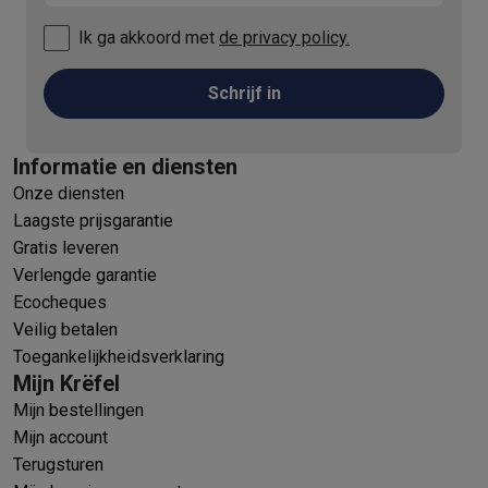
Ik ga akkoord met
de privacy policy.
Schrijf in
Informatie en diensten
Onze diensten
Laagste prijsgarantie
Gratis leveren
Verlengde garantie
Ecocheques
Veilig betalen
Toegankelijkheidsverklaring
Mijn Krëfel
Mijn bestellingen
Mijn account
Terugsturen