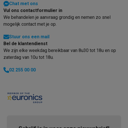
Chat met ons
Vul ons contactformulier in
We behandelen je aanvraag grondig en nemen zo snel
mogelijk contact met je op.
Stuur ons een mail
Bel de klantendienst
We zijn elke weekdag bereikbaar van 8u30 tot 18u en op
zaterdag van 10u tot 18u.
02 255 00 00