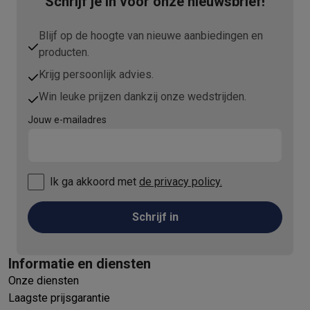
Schrijf je in voor onze nieuwsbrief!
Blijf op de hoogte van nieuwe aanbiedingen en
producten.
Krijg persoonlijk advies.
Win leuke prijzen dankzij onze wedstrijden.
Jouw e-mailadres
Ik ga akkoord met
de privacy policy.
Schrijf in
Informatie en diensten
Onze diensten
Laagste prijsgarantie