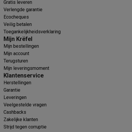
Gratis leveren
Verlengde garantie
Ecocheques
Veilig betalen
Toegankelijkheidsverklaring
Mijn Krëfel
Mijn bestellingen
Mijn account
Terugsturen
Mijn leveringsmoment
Klantenservice
Herstellingen
Garantie
Leveringen
Veelgestelde vragen
Cashbacks
Zakelijke klanten
Strijd tegen corruptie