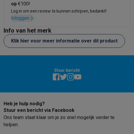
op
€100!
Log in om een review te kunnen schrijven, bedankt!
Inloggen
Info van het merk
Klik hier voor meer informatie over dit product
Stuur bericht
Heb je hulp nodig?
Stuur een bericht via Facebook
Ons team staat klaar om je zo snel mogelijk verder te
helpen.