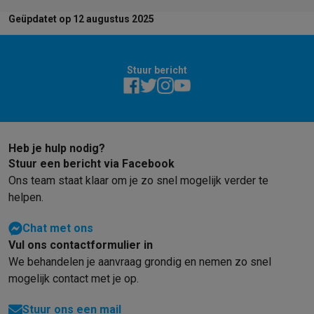
Geüpdatet op 12 augustus 2025
Stuur bericht
Heb je hulp nodig?
Stuur een bericht via Facebook
Ons team staat klaar om je zo snel mogelijk verder te
helpen.
Chat met ons
Vul ons contactformulier in
We behandelen je aanvraag grondig en nemen zo snel
mogelijk contact met je op.
Stuur ons een mail