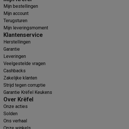
Mijn bestellingen
Mijn account
Terugsturen
Mijn leveringsmoment
Klantenservice
Herstellingen
Garantie
Leveringen
Veelgestelde vragen
Cashbacks
Zakelijke klanten
Strijd tegen corruptie
Garantie Krëfel Keukens
Over Krëfel
Onze acties
Solden
Ons verhaal
Onze winkels