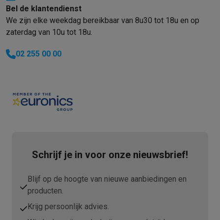
Bel de klantendienst
We zijn elke weekdag bereikbaar van 8u30 tot 18u en op
zaterdag van 10u tot 18u.
02 255 00 00
Schrijf je in voor onze nieuwsbrief!
Blijf op de hoogte van nieuwe aanbiedingen en
producten.
Krijg persoonlijk advies.