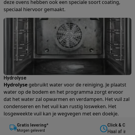
deze ovens hebben ook een speciale soort coating,
speciaal hiervoor gemaakt.
Hydrolyse
Hydrolyse
gebruikt water voor de reiniging. Je plaatst
water op de bodem en het programma zorgt ervoor
dat het water zal opwarmen en verdampen. Het vuil zal
condenseren en het vuil kan rustig losweken. Het
losgeweekte vuil kan je wegvegen met een doekje.
Gratis levering*
Click & Collec
M
orgen geleverd
Haal af in on