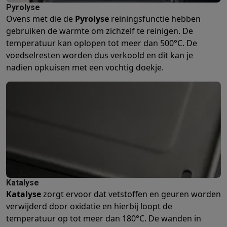
Pyrolyse
Ovens met die de
Pyrolyse
reiningsfunctie hebben
gebruiken de warmte om zichzelf te reinigen. De
temperatuur kan oplopen tot meer dan 500°C. De
voedselresten worden dus verkoold en dit kan je
nadien opkuisen met een vochtig doekje.
Katalyse
Katalyse
zorgt ervoor dat vetstoffen en geuren worden
verwijderd door oxidatie en hierbij loopt de
temperatuur op tot meer dan 180°C. De wanden in