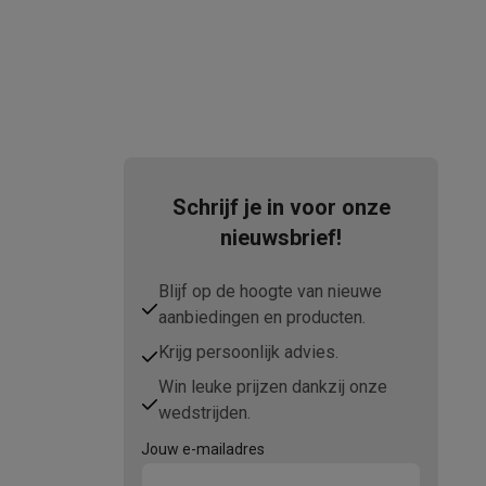
Schrijf je in voor onze
nieuwsbrief!
Blijf op de hoogte van nieuwe
aanbiedingen en producten.
Krijg persoonlijk advies.
Win leuke prijzen dankzij onze
wedstrijden.
Jouw e-mailadres