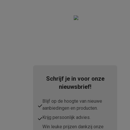
Schrijf je in voor onze
nieuwsbrief!
Blijf op de hoogte van nieuwe
aanbiedingen en producten.
Krijg persoonlijk advies.
Win leuke prijzen dankzij onze