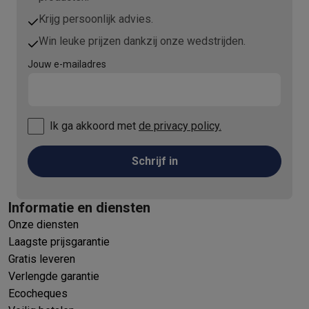
Krijg persoonlijk advies.
Win leuke prijzen dankzij onze wedstrijden.
Jouw e-mailadres
Ik ga akkoord met
de privacy policy.
Schrijf in
Informatie en diensten
Onze diensten
Laagste prijsgarantie
Gratis leveren
Verlengde garantie
Ecocheques