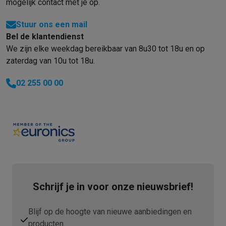
mogelijk contact met je op.
Stuur ons een mail
Bel de klantendienst
We zijn elke weekdag bereikbaar van 8u30 tot 18u en op
zaterdag van 10u tot 18u.
02 255 00 00
Schrijf je in voor onze nieuwsbrief!
Blijf op de hoogte van nieuwe aanbiedingen en
producten.