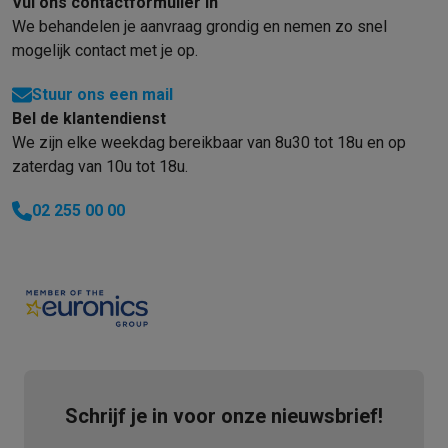
Vul ons contactformulier in
We behandelen je aanvraag grondig en nemen zo snel
mogelijk contact met je op.
Stuur ons een mail
Bel de klantendienst
We zijn elke weekdag bereikbaar van 8u30 tot 18u en op
zaterdag van 10u tot 18u.
02 255 00 00
Schrijf je in voor onze nieuwsbrief!