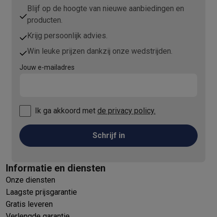
Blijf op de hoogte van nieuwe aanbiedingen en
producten.
Krijg persoonlijk advies.
Win leuke prijzen dankzij onze wedstrijden.
Jouw e-mailadres
Ik ga akkoord met
de privacy policy.
Schrijf in
Informatie en diensten
Onze diensten
Laagste prijsgarantie
Gratis leveren
Verlengde garantie