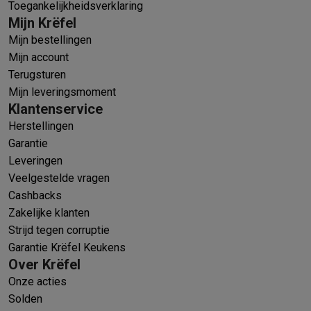
Toegankelijkheidsverklaring
Mijn Krëfel
Mijn bestellingen
Mijn account
Terugsturen
Mijn leveringsmoment
Klantenservice
Herstellingen
Garantie
Leveringen
Veelgestelde vragen
Cashbacks
Zakelijke klanten
Strijd tegen corruptie
Garantie Krëfel Keukens
Over Krëfel
Onze acties
Solden