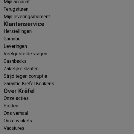
Mijn account
Terugsturen
Mijn leveringsmoment
Klantenservice
Herstellingen
Garantie
Leveringen
Veelgestelde vragen
Cashbacks
Zakelijke klanten
Strijd tegen corruptie
Garantie Krëfel Keukens
Over Krëfel
Onze acties
Solden
Ons verhaal
Onze winkels
Vacatures