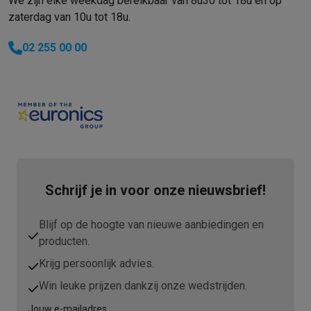
We zijn elke weekdag bereikbaar van 8u30 tot 18u en op
zaterdag van 10u tot 18u.
02 255 00 00
Schrijf je in voor onze nieuwsbrief!
Blijf op de hoogte van nieuwe aanbiedingen en
producten.
Krijg persoonlijk advies.
Win leuke prijzen dankzij onze wedstrijden.
Jouw e-mailadres