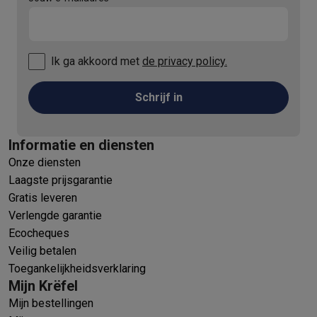
Ik ga akkoord met
de privacy policy.
Schrijf in
Informatie en diensten
Onze diensten
Laagste prijsgarantie
Gratis leveren
Verlengde garantie
Ecocheques
Veilig betalen
Toegankelijkheidsverklaring
Mijn Krëfel
Mijn bestellingen