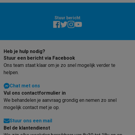
Stuur bericht
Heb je hulp nodig?
Stuur een bericht via Facebook
Ons team staat klaar om je zo snel mogelijk verder te
helpen.
Chat met ons
Vul ons contactformulier in
We behandelen je aanvraag grondig en nemen zo snel
mogelijk contact met je op.
Stuur ons een mail
Bel de klantendienst