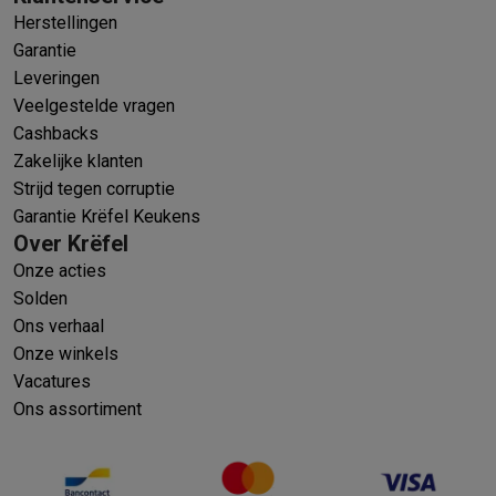
Herstellingen
Garantie
Leveringen
Veelgestelde vragen
Cashbacks
Zakelijke klanten
Strijd tegen corruptie
Garantie Krëfel Keukens
Over Krëfel
Onze acties
Solden
Ons verhaal
Onze winkels
Vacatures
Ons assortiment