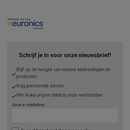
Schrijf je in voor onze nieuwsbrief!
Blijf op de hoogte van nieuwe aanbiedingen en
producten.
Krijg persoonlijk advies.
Win leuke prijzen dankzij onze wedstrijden.
Jouw e-mailadres