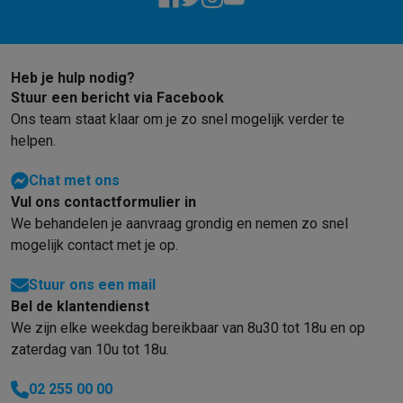
Heb je hulp nodig?
Stuur een bericht via Facebook
Ons team staat klaar om je zo snel mogelijk verder te
helpen.
Chat met ons
Vul ons contactformulier in
We behandelen je aanvraag grondig en nemen zo snel
mogelijk contact met je op.
Stuur ons een mail
Bel de klantendienst
We zijn elke weekdag bereikbaar van 8u30 tot 18u en op
zaterdag van 10u tot 18u.
02 255 00 00