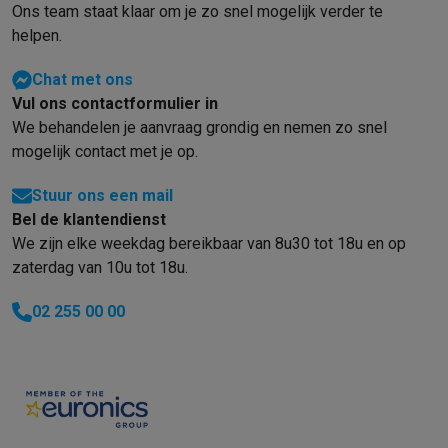
Ons team staat klaar om je zo snel mogelijk verder te
helpen.
Chat met ons
Vul ons contactformulier in
We behandelen je aanvraag grondig en nemen zo snel
mogelijk contact met je op.
Stuur ons een mail
Bel de klantendienst
We zijn elke weekdag bereikbaar van 8u30 tot 18u en op
zaterdag van 10u tot 18u.
02 255 00 00