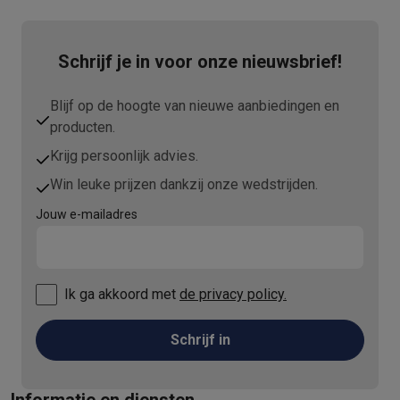
Schrijf je in voor onze nieuwsbrief!
Blijf op de hoogte van nieuwe aanbiedingen en
producten.
Krijg persoonlijk advies.
Win leuke prijzen dankzij onze wedstrijden.
Jouw e-mailadres
Ik ga akkoord met
de privacy policy.
Schrijf in
Informatie en diensten