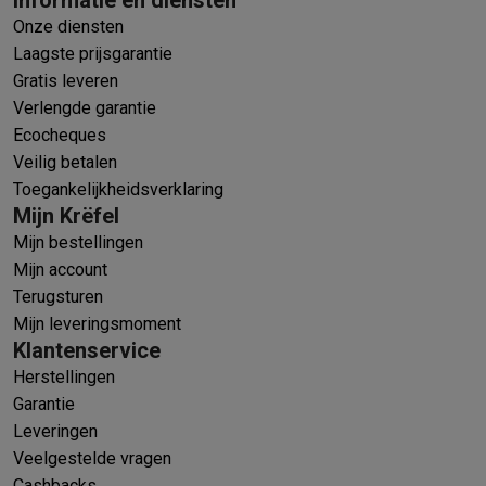
Onze diensten
Laagste prijsgarantie
Gratis leveren
Verlengde garantie
Ecocheques
Veilig betalen
Toegankelijkheidsverklaring
Mijn Krëfel
Mijn bestellingen
Mijn account
Terugsturen
Mijn leveringsmoment
Klantenservice
Herstellingen
Garantie
Leveringen
Veelgestelde vragen
Cashbacks