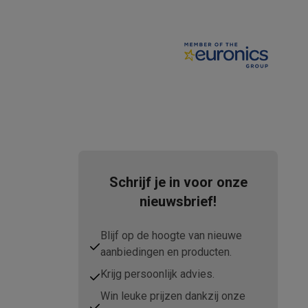
teKt
Schrijf je in voor onze
nieuwsbrief!
Blijf op de hoogte van nieuwe
aanbiedingen en producten.
ires
Krijg persoonlijk advies.
Win leuke prijzen dankzij onze