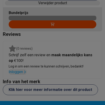
Verwijder product
Bundelprijs
Reviews
(0 reviews)
Schrijf zelf een review en
maak maandelijks kans
op
€100!
Log in om een review te kunnen schrijven, bedankt!
Inloggen
Info van het merk
Klik hier voor meer informatie over dit product