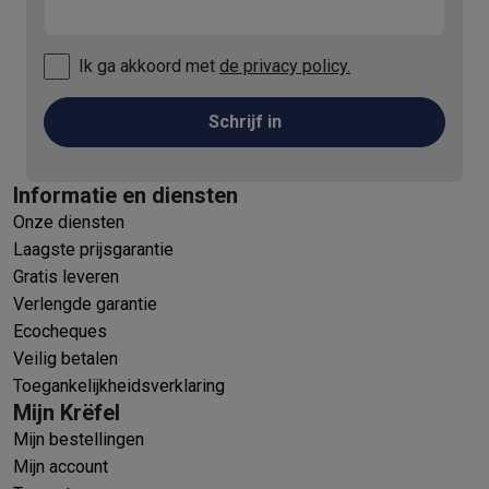
Ik ga akkoord met
de privacy policy.
Schrijf in
Informatie en diensten
Onze diensten
Laagste prijsgarantie
Gratis leveren
Verlengde garantie
Ecocheques
Veilig betalen
Toegankelijkheidsverklaring
Mijn Krëfel
Mijn bestellingen
Mijn account