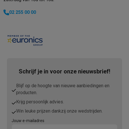
02 255 00 00
Schrijf je in voor onze nieuwsbrief!
Blijf op de hoogte van nieuwe aanbiedingen en
producten.
Krijg persoonlijk advies.
Win leuke prijzen dankzij onze wedstrijden.
Jouw e-mailadres