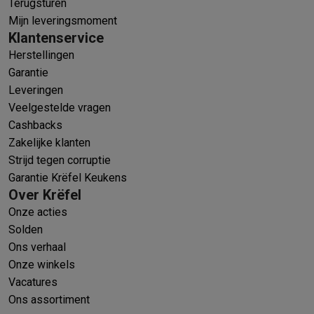
Terugsturen
Mijn leveringsmoment
Klantenservice
Herstellingen
Garantie
Leveringen
Veelgestelde vragen
Cashbacks
Zakelijke klanten
Strijd tegen corruptie
Garantie Krëfel Keukens
Over Krëfel
Onze acties
Solden
Ons verhaal
Onze winkels
Vacatures
Ons assortiment