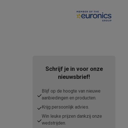
teKt
Schrijf je in voor onze
nieuwsbrief!
Blijf op de hoogte van nieuwe
aanbiedingen en producten.
Krijg persoonlijk advies.
ires
Win leuke prijzen dankzij onze
wedstrijden.