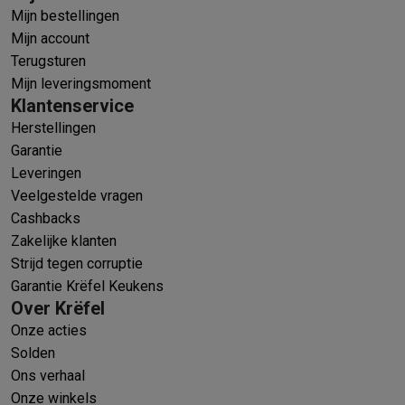
Mijn bestellingen
Mijn account
Terugsturen
Mijn leveringsmoment
Klantenservice
Herstellingen
Garantie
Leveringen
Veelgestelde vragen
Cashbacks
Zakelijke klanten
Strijd tegen corruptie
Garantie Krëfel Keukens
Over Krëfel
Onze acties
Solden
Ons verhaal
Onze winkels