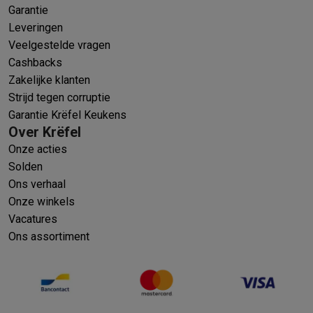
Garantie
Leveringen
Veelgestelde vragen
Cashbacks
Zakelijke klanten
Strijd tegen corruptie
Garantie Krëfel Keukens
Over Krëfel
Onze acties
Solden
Ons verhaal
Onze winkels
Vacatures
Ons assortiment