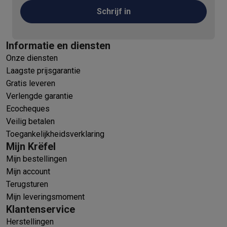
Schrijf in
Informatie en diensten
Onze diensten
Laagste prijsgarantie
Gratis leveren
Verlengde garantie
Ecocheques
Veilig betalen
Toegankelijkheidsverklaring
Mijn Krëfel
Mijn bestellingen
Mijn account
Terugsturen
Mijn leveringsmoment
Klantenservice
Herstellingen