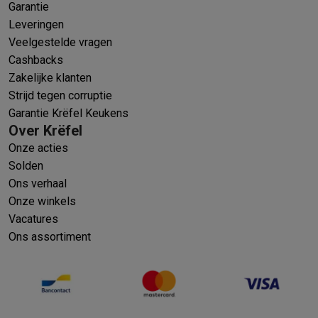
Garantie
Leveringen
Veelgestelde vragen
Cashbacks
Zakelijke klanten
Strijd tegen corruptie
Garantie Krëfel Keukens
Over Krëfel
Onze acties
Solden
Ons verhaal
Onze winkels
Vacatures
Ons assortiment