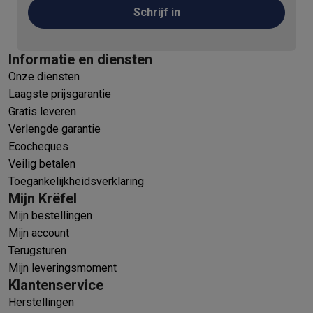
Schrijf in
Informatie en diensten
Onze diensten
Laagste prijsgarantie
Gratis leveren
Verlengde garantie
Ecocheques
Veilig betalen
Toegankelijkheidsverklaring
Mijn Krëfel
Mijn bestellingen
Mijn account
Terugsturen
Mijn leveringsmoment
Klantenservice
Herstellingen