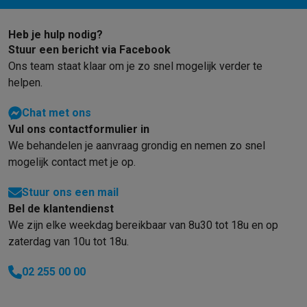
Heb je hulp nodig?
Stuur een bericht via Facebook
Ons team staat klaar om je zo snel mogelijk verder te
helpen.
Chat met ons
Vul ons contactformulier in
We behandelen je aanvraag grondig en nemen zo snel
mogelijk contact met je op.
Stuur ons een mail
Bel de klantendienst
We zijn elke weekdag bereikbaar van 8u30 tot 18u en op
zaterdag van 10u tot 18u.
02 255 00 00