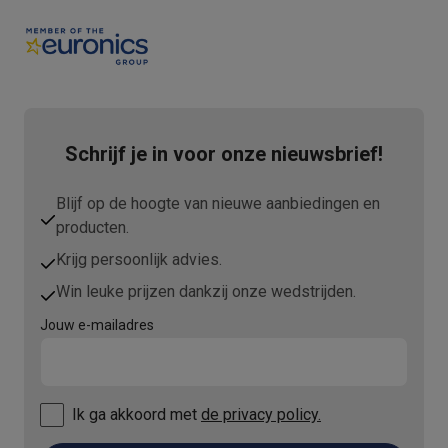
Schrijf je in voor onze nieuwsbrief!
Blijf op de hoogte van nieuwe aanbiedingen en
producten.
Krijg persoonlijk advies.
Win leuke prijzen dankzij onze wedstrijden.
Jouw e-mailadres
Ik ga akkoord met
de privacy policy.