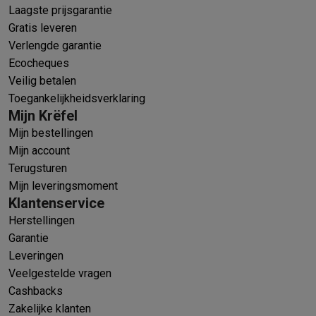
Laagste prijsgarantie
Gratis leveren
Verlengde garantie
Ecocheques
Veilig betalen
Toegankelijkheidsverklaring
Mijn Krëfel
Mijn bestellingen
Mijn account
Terugsturen
Mijn leveringsmoment
Klantenservice
Herstellingen
Garantie
Leveringen
Veelgestelde vragen
Cashbacks
Zakelijke klanten