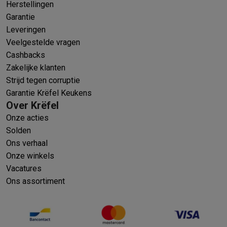
Herstellingen
Garantie
Leveringen
Veelgestelde vragen
Cashbacks
Zakelijke klanten
Strijd tegen corruptie
Garantie Krëfel Keukens
Over Krëfel
Onze acties
Solden
Ons verhaal
Onze winkels
Vacatures
Ons assortiment