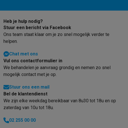
Heb je hulp nodig?
Stuur een bericht via Facebook
Ons team staat klaar om je zo snel mogelijk verder te
helpen.
Chat met ons
Vul ons contactformulier in
We behandelen je aanvraag grondig en nemen zo snel
mogelijk contact met je op.
Stuur ons een mail
Bel de klantendienst
We zijn elke weekdag bereikbaar van 8u30 tot 18u en op
zaterdag van 10u tot 18u.
02 255 00 00