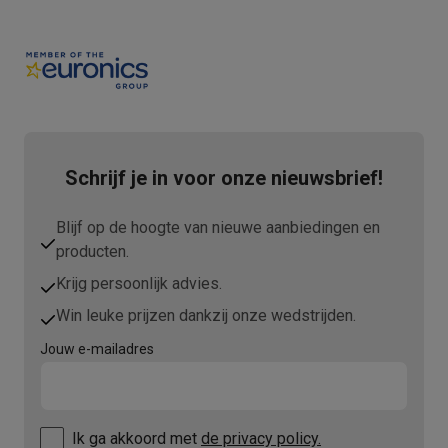
Schrijf je in voor onze nieuwsbrief!
Blijf op de hoogte van nieuwe aanbiedingen en
producten.
Krijg persoonlijk advies.
Win leuke prijzen dankzij onze wedstrijden.
Jouw e-mailadres
Ik ga akkoord met
de privacy policy.