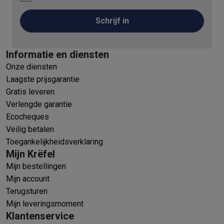
Schrijf in
Informatie en diensten
Onze diensten
Laagste prijsgarantie
Gratis leveren
Verlengde garantie
Ecocheques
Veilig betalen
Toegankelijkheidsverklaring
Mijn Krëfel
Mijn bestellingen
Mijn account
Terugsturen
Mijn leveringsmoment
Klantenservice