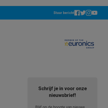
Stuur bericht
Schrijf je in voor onze
nieuwsbrief!
Blijf op de hoogte van nieuwe