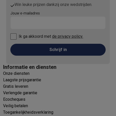
Win leuke prijzen dankzij onze wedstrijden.
Jouw e-mailadres
Ik ga akkoord met
de privacy policy.
Schrijf in
Informatie en diensten
Onze diensten
Laagste prijsgarantie
Gratis leveren
Verlengde garantie
Ecocheques
Veilig betalen
Toegankelijkheidsverklaring