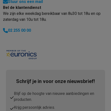
Stuur ons een mail
Bel de klantendienst
We zijn elke weekdag bereikbaar van 8u30 tot 18u en op
zaterdag van 10u tot 18u.
02 255 00 00
Schrijf je in voor onze nieuwsbrief!
Blijf op de hoogte van nieuwe aanbiedingen en
producten.
Krijg persoonlijk advies.