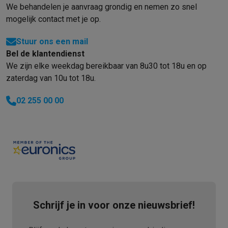
We behandelen je aanvraag grondig en nemen zo snel
mogelijk contact met je op.
Stuur ons een mail
Bel de klantendienst
We zijn elke weekdag bereikbaar van 8u30 tot 18u en op
zaterdag van 10u tot 18u.
02 255 00 00
Schrijf je in voor onze nieuwsbrief!