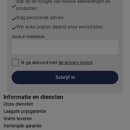
Blijf op de hoogte van nieuwe aanbiedingen en
producten.
Krijg persoonlijk advies.
Win leuke prijzen dankzij onze wedstrijden.
Jouw e-mailadres
Ik ga akkoord met
de privacy policy.
Schrijf in
Informatie en diensten
Onze diensten
Laagste prijsgarantie
Gratis leveren
Verlengde garantie