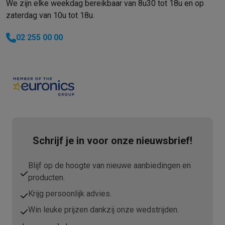
We zijn elke weekdag bereikbaar van 8u30 tot 18u en op
zaterdag van 10u tot 18u.
02 255 00 00
Schrijf je in voor onze nieuwsbrief!
Blijf op de hoogte van nieuwe aanbiedingen en
producten.
Krijg persoonlijk advies.
Win leuke prijzen dankzij onze wedstrijden.