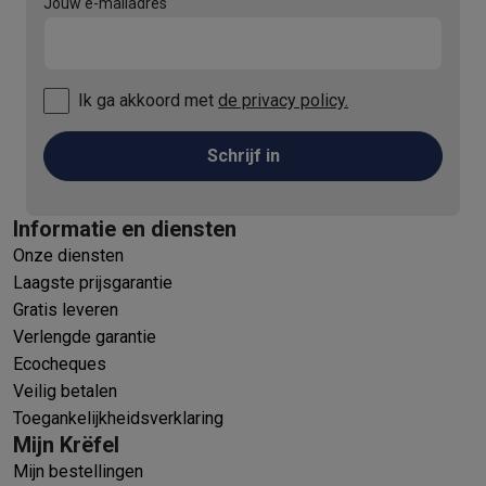
Jouw e-mailadres
Ik ga akkoord met
de privacy policy.
Schrijf in
Informatie en diensten
Onze diensten
Laagste prijsgarantie
Gratis leveren
Verlengde garantie
Ecocheques
Veilig betalen
Toegankelijkheidsverklaring
Mijn Krëfel
Mijn bestellingen