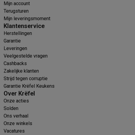
Mijn account
Terugsturen
Mijn leveringsmoment
Klantenservice
Herstellingen
Garantie
Leveringen
Veelgestelde vragen
Cashbacks
Zakelijke klanten
Strijd tegen corruptie
Garantie Krëfel Keukens
Over Krëfel
Onze acties
Solden
Ons verhaal
Onze winkels
Vacatures