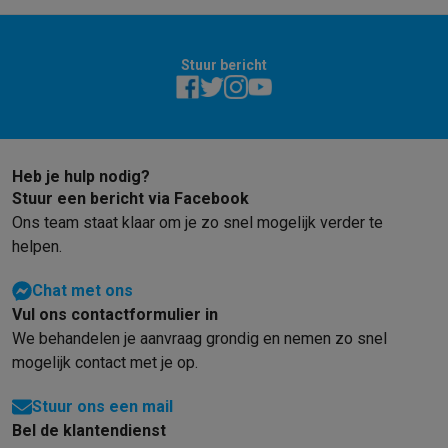
Stuur bericht
Heb je hulp nodig?
Stuur een bericht via Facebook
Ons team staat klaar om je zo snel mogelijk verder te
helpen.
Chat met ons
Vul ons contactformulier in
We behandelen je aanvraag grondig en nemen zo snel
mogelijk contact met je op.
Stuur ons een mail
Bel de klantendienst