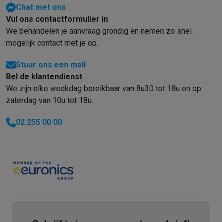
Chat met ons
Vul ons contactformulier in
We behandelen je aanvraag grondig en nemen zo snel
mogelijk contact met je op.
Stuur ons een mail
Bel de klantendienst
We zijn elke weekdag bereikbaar van 8u30 tot 18u en op
zaterdag van 10u tot 18u.
02 255 00 00