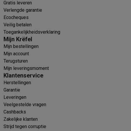
Gratis leveren
Verlengde garantie
Ecocheques
Veilig betalen
Toegankelijkheidsverklaring
Mijn Krëfel
Mijn bestellingen
Mijn account
Terugsturen
Mijn leveringsmoment
Klantenservice
Herstellingen
Garantie
Leveringen
Veelgestelde vragen
Cashbacks
Zakelijke klanten
Strijd tegen corruptie