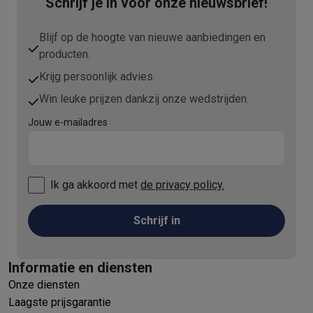
Schrijf je in voor onze nieuwsbrief!
Blijf op de hoogte van nieuwe aanbiedingen en
producten.
Krijg persoonlijk advies.
Win leuke prijzen dankzij onze wedstrijden.
Jouw e-mailadres
Ik ga akkoord met
de privacy policy.
Schrijf in
Informatie en diensten
Onze diensten
Laagste prijsgarantie