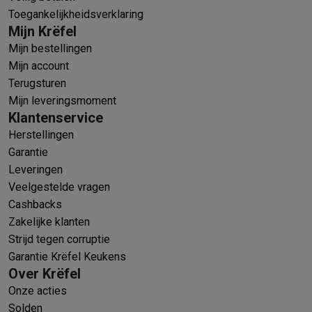
Toegankelijkheidsverklaring
Mijn Krëfel
Mijn bestellingen
Mijn account
Terugsturen
Mijn leveringsmoment
Klantenservice
Herstellingen
Garantie
Leveringen
Veelgestelde vragen
Cashbacks
Zakelijke klanten
Strijd tegen corruptie
Garantie Krëfel Keukens
Over Krëfel
Onze acties
Solden