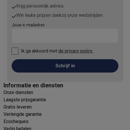
Krijg persoonlijk advies.
Win leuke prijzen dankzij onze wedstrijden.
Jouw e-mailadres
Ik ga akkoord met
de privacy policy.
Schrijf in
Informatie en diensten
Onze diensten
Laagste prijsgarantie
Gratis leveren
Verlengde garantie
Ecocheques
Veilig betalen