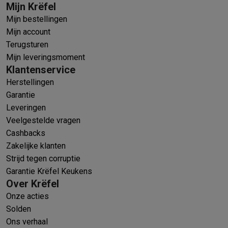
Mijn Krëfel
Mijn bestellingen
Mijn account
Terugsturen
Mijn leveringsmoment
Klantenservice
Herstellingen
Garantie
Leveringen
Veelgestelde vragen
Cashbacks
Zakelijke klanten
Strijd tegen corruptie
Garantie Krëfel Keukens
Over Krëfel
Onze acties
Solden
Ons verhaal