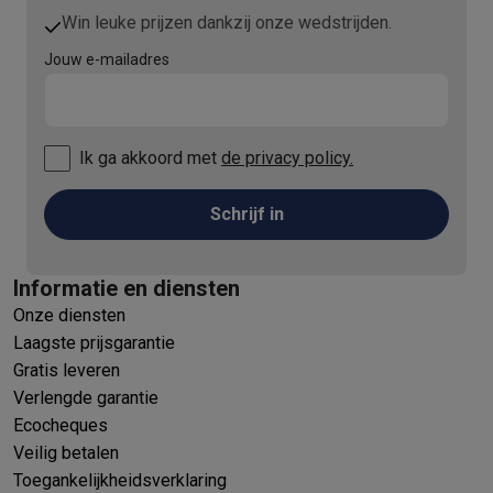
Win leuke prijzen dankzij onze wedstrijden.
Jouw e-mailadres
Ik ga akkoord met
de privacy policy.
Schrijf in
Informatie en diensten
Onze diensten
Laagste prijsgarantie
Gratis leveren
Verlengde garantie
Ecocheques
Veilig betalen
Toegankelijkheidsverklaring