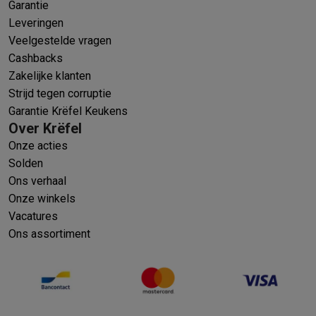
Garantie
Leveringen
Veelgestelde vragen
Cashbacks
Zakelijke klanten
Strijd tegen corruptie
Garantie Krëfel Keukens
Over Krëfel
Onze acties
Solden
Ons verhaal
Onze winkels
Vacatures
Ons assortiment