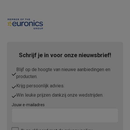
Schrijf je in voor onze nieuwsbrief!
Blijf op de hoogte van nieuwe aanbiedingen en
producten.
Krijg persoonlijk advies.
Win leuke prijzen dankzij onze wedstrijden.
Jouw e-mailadres