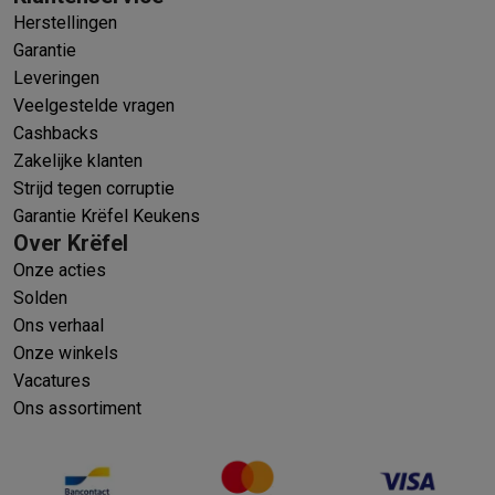
Herstellingen
Garantie
Leveringen
Veelgestelde vragen
Cashbacks
Zakelijke klanten
Strijd tegen corruptie
Garantie Krëfel Keukens
Over Krëfel
Onze acties
Solden
Ons verhaal
Onze winkels
Vacatures
Ons assortiment