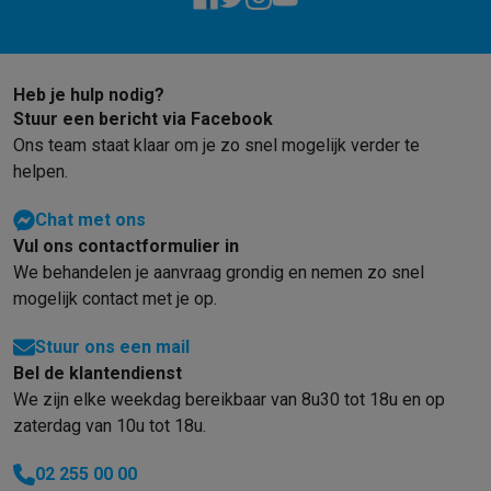
Heb je hulp nodig?
Stuur een bericht via Facebook
Ons team staat klaar om je zo snel mogelijk verder te
helpen.
Chat met ons
Vul ons contactformulier in
We behandelen je aanvraag grondig en nemen zo snel
mogelijk contact met je op.
Stuur ons een mail
Bel de klantendienst
We zijn elke weekdag bereikbaar van 8u30 tot 18u en op
zaterdag van 10u tot 18u.
02 255 00 00