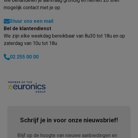
We behandelen je aanvraag grondig en nemen zo snel
mogelijk contact met je op.
Stuur ons een mail
Bel de klantendienst
We zijn elke weekdag bereikbaar van 8u30 tot 18u en op
zaterdag van 10u tot 18u.
02 255 00 00
Schrijf je in voor onze nieuwsbrief!
Blijf op de hoogte van nieuwe aanbiedingen en