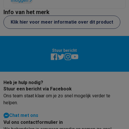
Inloggen
Info van het merk
Klik hier voor meer informatie over dit product
Stuur bericht
Heb je hulp nodig?
Stuur een bericht via Facebook
Ons team staat klaar om je zo snel mogelijk verder te
helpen.
Chat met ons
Vul ons contactformulier in