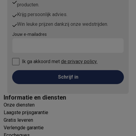
producten.
Krijg persoonlijk advies.
Win leuke prijzen dankzij onze wedstrijden.
Jouw e-mailadres
Ik ga akkoord met
de privacy policy.
Schrijf in
Informatie en diensten
Onze diensten
Laagste prijsgarantie
Gratis leveren
Verlengde garantie
Ecocheques