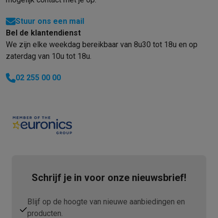
Stuur ons een mail
Bel de klantendienst
We zijn elke weekdag bereikbaar van 8u30 tot 18u en op
zaterdag van 10u tot 18u.
02 255 00 00
Schrijf je in voor onze nieuwsbrief!
Blijf op de hoogte van nieuwe aanbiedingen en
producten.