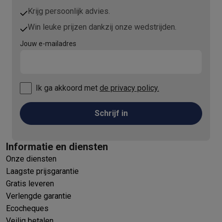
Krijg persoonlijk advies.
Win leuke prijzen dankzij onze wedstrijden.
Jouw e-mailadres
Ik ga akkoord met
de privacy policy.
Schrijf in
Informatie en diensten
Onze diensten
Laagste prijsgarantie
Gratis leveren
Verlengde garantie
Ecocheques
Veilig betalen