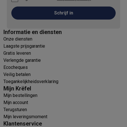
Schrijf in
Informatie en diensten
Onze diensten
Laagste prijsgarantie
Gratis leveren
Verlengde garantie
Ecocheques
Veilig betalen
Toegankelijkheidsverklaring
Mijn Krëfel
Mijn bestellingen
Mijn account
Terugsturen
Mijn leveringsmoment
Klantenservice