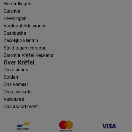
Herstellingen
Garantie
Leveringen
Veelgestelde vragen
Cashbacks
Zakelijke klanten
Strijd tegen corruptie
Garantie Krëfel Keukens
Over Krëfel
Onze acties
Solden
Ons verhaal
Onze winkels
Vacatures
Ons assortiment