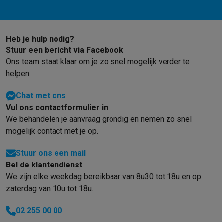
Heb je hulp nodig?
Stuur een bericht via Facebook
Ons team staat klaar om je zo snel mogelijk verder te
helpen.
Chat met ons
Vul ons contactformulier in
We behandelen je aanvraag grondig en nemen zo snel
mogelijk contact met je op.
Stuur ons een mail
Bel de klantendienst
We zijn elke weekdag bereikbaar van 8u30 tot 18u en op
zaterdag van 10u tot 18u.
02 255 00 00