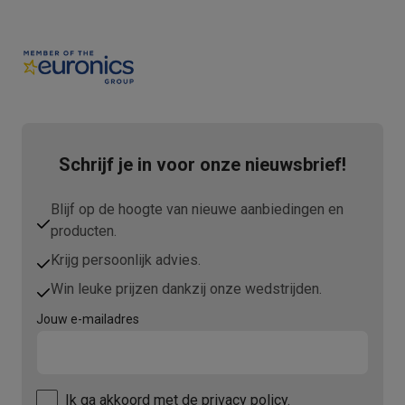
Schrijf je in voor onze nieuwsbrief!
Blijf op de hoogte van nieuwe aanbiedingen en
producten.
Krijg persoonlijk advies.
Win leuke prijzen dankzij onze wedstrijden.
Jouw e-mailadres
Ik ga akkoord met
de privacy policy.