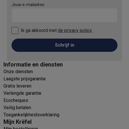
Jouw e-mailadres
Ik ga akkoord met
de privacy policy.
Schrijf in
Informatie en diensten
Onze diensten
Laagste prijsgarantie
Gratis leveren
Verlengde garantie
Ecocheques
Veilig betalen
Toegankelijkheidsverklaring
Mijn Krëfel
Mijn bestellingen