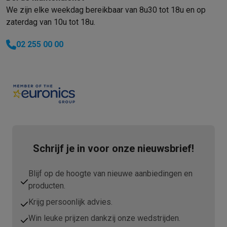
We zijn elke weekdag bereikbaar van 8u30 tot 18u en op
zaterdag van 10u tot 18u.
02 255 00 00
Schrijf je in voor onze nieuwsbrief!
Blijf op de hoogte van nieuwe aanbiedingen en
producten.
Krijg persoonlijk advies.
Win leuke prijzen dankzij onze wedstrijden.