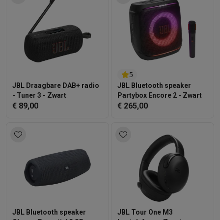
5
JBL Draagbare DAB+ radio
JBL Bluetooth speaker
- Tuner 3 - Zwart
Partybox Encore 2 - Zwart
€ 89,00
€ 265,00
JBL Bluetooth speaker
JBL Tour One M3