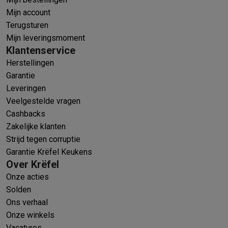
Mijn account
Terugsturen
Mijn leveringsmoment
Klantenservice
Herstellingen
Garantie
Leveringen
Veelgestelde vragen
Cashbacks
Zakelijke klanten
Strijd tegen corruptie
Garantie Krëfel Keukens
Over Krëfel
Onze acties
Solden
Ons verhaal
Onze winkels
Vacatures