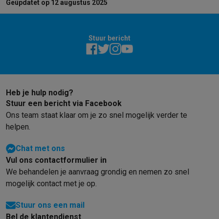
Geüpdatet op 12 augustus 2025
Stuur bericht
Heb je hulp nodig?
Stuur een bericht via Facebook
Ons team staat klaar om je zo snel mogelijk verder te
helpen.
Chat met ons
Vul ons contactformulier in
We behandelen je aanvraag grondig en nemen zo snel
mogelijk contact met je op.
Stuur ons een mail
Bel de klantendienst