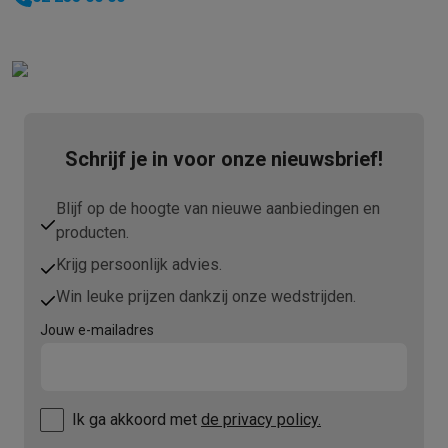
Schrijf je in voor onze nieuwsbrief!
Blijf op de hoogte van nieuwe aanbiedingen en
producten.
Krijg persoonlijk advies.
Win leuke prijzen dankzij onze wedstrijden.
Jouw e-mailadres
Ik ga akkoord met
de privacy policy.