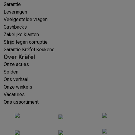
Garantie
Leveringen
Veelgestelde vragen
Cashbacks
Zakelijke klanten
Strijd tegen corruptie
Garantie Krëfel Keukens
Over Krëfel
Onze acties
Solden
Ons verhaal
Onze winkels
Vacatures
Ons assortiment