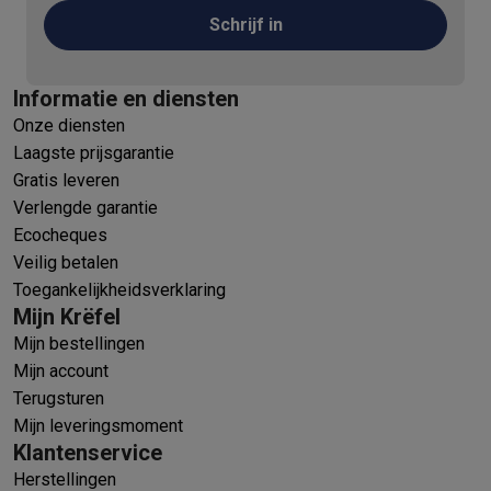
Schrijf in
Informatie en diensten
Onze diensten
Laagste prijsgarantie
Gratis leveren
Verlengde garantie
Ecocheques
Veilig betalen
Toegankelijkheidsverklaring
Mijn Krëfel
Mijn bestellingen
Mijn account
Terugsturen
Mijn leveringsmoment
Klantenservice
Herstellingen