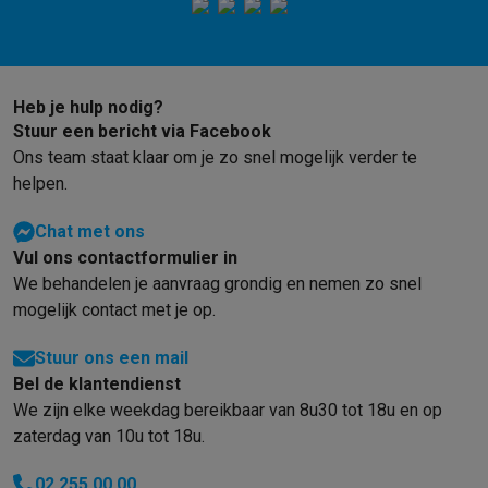
Heb je hulp nodig?
Stuur een bericht via Facebook
Ons team staat klaar om je zo snel mogelijk verder te
helpen.
Chat met ons
Vul ons contactformulier in
We behandelen je aanvraag grondig en nemen zo snel
mogelijk contact met je op.
Stuur ons een mail
Bel de klantendienst
We zijn elke weekdag bereikbaar van 8u30 tot 18u en op
zaterdag van 10u tot 18u.
02 255 00 00