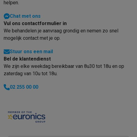
helpen.
Chat met ons
Vul ons contactformulier in
We behandelen je aanvraag grondig en nemen zo snel
mogelijk contact met je op.
Stuur ons een mail
Bel de klantendienst
We zijn elke weekdag bereikbaar van 8u30 tot 18u en op
zaterdag van 10u tot 18u.
02 255 00 00