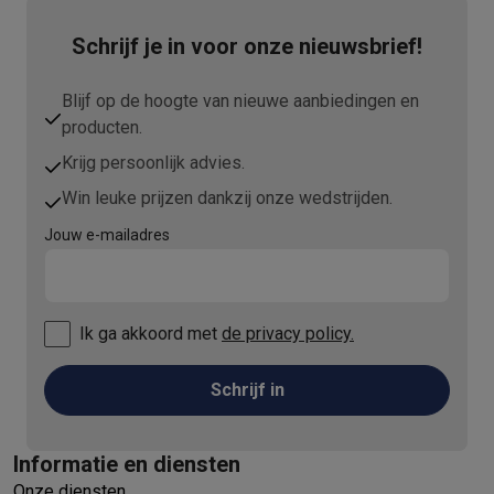
Schrijf je in voor onze nieuwsbrief!
Blijf op de hoogte van nieuwe aanbiedingen en
producten.
Krijg persoonlijk advies.
Win leuke prijzen dankzij onze wedstrijden.
Jouw e-mailadres
Ik ga akkoord met
de privacy policy.
Schrijf in
Informatie en diensten
Onze diensten