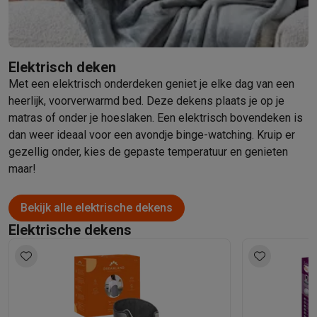
Elektrisch deken
Met een elektrisch onderdeken geniet je elke dag van een
heerlijk, voorverwarmd bed. Deze dekens plaats je op je
matras of onder je hoeslaken. Een elektrisch bovendeken is
dan weer ideaal voor een avondje binge-watching. Kruip er
gezellig onder, kies de gepaste temperatuur en genieten
maar!
Bekijk alle elektrische dekens
Elektrische dekens