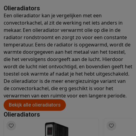
Olieradiators
Een olieradiator kan je vergelijken met een
convectorkachel, al zit de werking net iets anders in
mekaar. Een olieradiator verwarmt olie op die in de
radiator rondstroomt en zorgt zo voor een constante
temperatuur.
Eens de radiator is opgewarmd, wordt de
warmte doorgegeven aan het metaal van het toestel,
die het vervolgens doorgeeft aan de lucht. Hierdoor
wordt de lucht niet ontvochtigd, en bovendien geeft het
toestel ook warmte af nadat je het hebt uitgeschakeld.
De olieradiator is de meer energiezuinige variant van
de convectorkachel, die erg geschikt is voor het
verwarmen van een ruimte voor een langere periode.
Bekijk alle olieradiators
Olieradiators