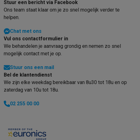
Stuur een bericht via Facebook
Ons team staat klaar om je zo snel mogelijk verder te
helpen.
Chat met ons
Vul ons contactformulier in
We behandelen je aanvraag grondig en nemen zo snel
mogelijk contact met je op.
Stuur ons een mail
Bel de klantendienst
We zijn elke weekdag bereikbaar van 8u30 tot 18u en op
zaterdag van 10u tot 18u.
02 255 00 00