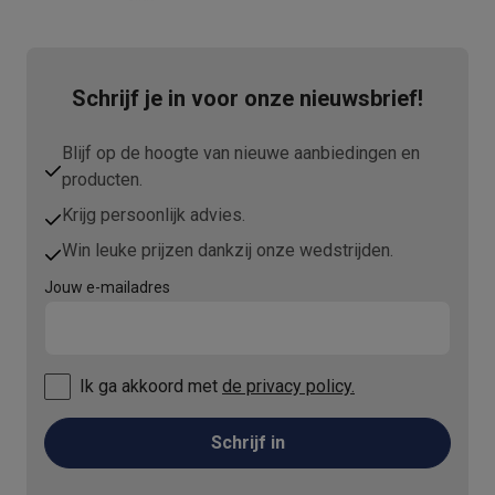
Schrijf je in voor onze nieuwsbrief!
Blijf op de hoogte van nieuwe aanbiedingen en
producten.
Krijg persoonlijk advies.
Win leuke prijzen dankzij onze wedstrijden.
Jouw e-mailadres
Ik ga akkoord met
de privacy policy.
Schrijf in