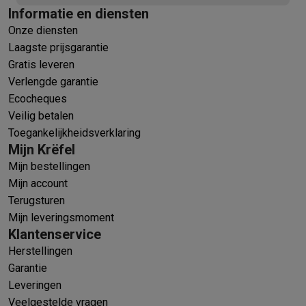
Informatie en diensten
Onze diensten
Laagste prijsgarantie
Gratis leveren
Verlengde garantie
Ecocheques
Veilig betalen
Toegankelijkheidsverklaring
Mijn Krëfel
Mijn bestellingen
Mijn account
Terugsturen
Mijn leveringsmoment
Klantenservice
Herstellingen
Garantie
Leveringen
Veelgestelde vragen