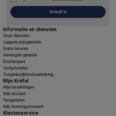
Schrijf in
Informatie en diensten
Onze diensten
Laagste prijsgarantie
Gratis leveren
Verlengde garantie
Ecocheques
Veilig betalen
Toegankelijkheidsverklaring
Mijn Krëfel
Mijn bestellingen
Mijn account
Terugsturen
Mijn leveringsmoment
Klantenservice