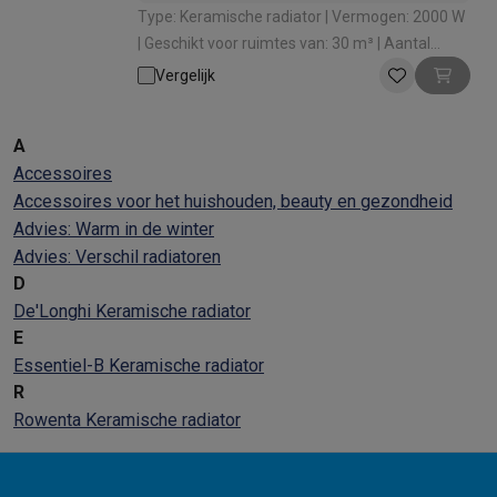
Type: Keramische radiator | Vermogen: 2000 W
| Geschikt voor ruimtes van: 30 m³ | Aantal
vermogenstanden: 3 | Oscillatie: Ja
Vergelijk
A
Accessoires
Accessoires voor het huishouden, beauty en gezondheid
Advies: Warm in de winter
Advies: Verschil radiatoren
D
De'Longhi Keramische radiator
E
Essentiel-B Keramische radiator
R
Rowenta Keramische radiator