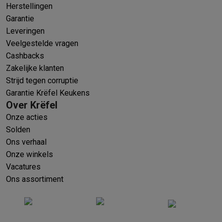
Herstellingen
Garantie
Leveringen
Veelgestelde vragen
Cashbacks
Zakelijke klanten
Strijd tegen corruptie
Garantie Krëfel Keukens
Over Krëfel
Onze acties
Solden
Ons verhaal
Onze winkels
Vacatures
Ons assortiment