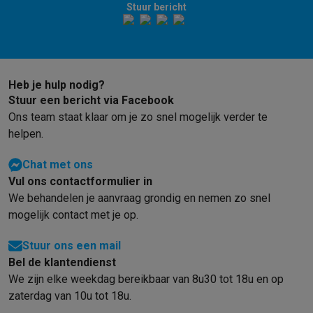
Stuur bericht
Heb je hulp nodig?
Stuur een bericht via Facebook
Ons team staat klaar om je zo snel mogelijk verder te
helpen.
Chat met ons
Vul ons contactformulier in
We behandelen je aanvraag grondig en nemen zo snel
mogelijk contact met je op.
Stuur ons een mail
Bel de klantendienst
We zijn elke weekdag bereikbaar van 8u30 tot 18u en op
zaterdag van 10u tot 18u.