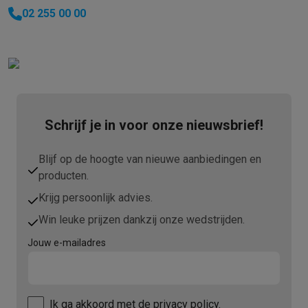
02 255 00 00
Schrijf je in voor onze nieuwsbrief!
Blijf op de hoogte van nieuwe aanbiedingen en
producten.
Krijg persoonlijk advies.
Win leuke prijzen dankzij onze wedstrijden.
Jouw e-mailadres
Ik ga akkoord met
de privacy policy.