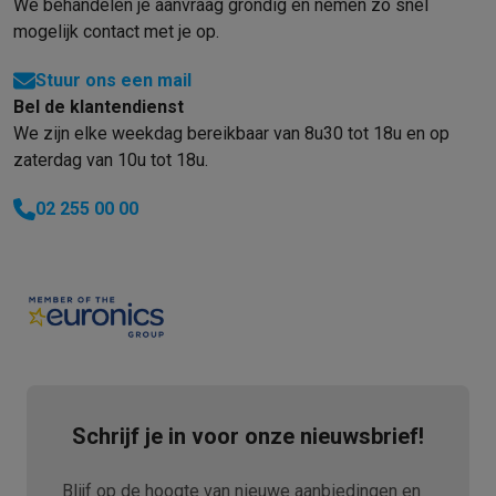
We behandelen je aanvraag grondig en nemen zo snel
mogelijk contact met je op.
Stuur ons een mail
Bel de klantendienst
We zijn elke weekdag bereikbaar van 8u30 tot 18u en op
zaterdag van 10u tot 18u.
02 255 00 00
Schrijf je in voor onze nieuwsbrief!
Blijf op de hoogte van nieuwe aanbiedingen en