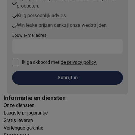
producten.
Krijg persoonlijk advies.
Win leuke prijzen dankzij onze wedstrijden.
Jouw e-mailadres
Ik ga akkoord met
de privacy policy.
Schrijf in
Informatie en diensten
Onze diensten
Laagste prijsgarantie
Gratis leveren
Verlengde garantie