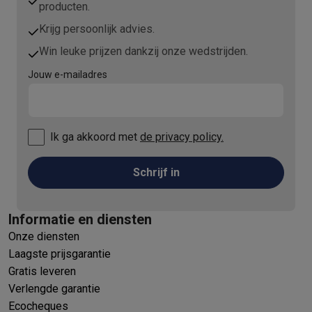
producten.
Krijg persoonlijk advies.
Win leuke prijzen dankzij onze wedstrijden.
Jouw e-mailadres
Ik ga akkoord met
de privacy policy.
Schrijf in
Informatie en diensten
Onze diensten
Laagste prijsgarantie
Gratis leveren
Verlengde garantie
Ecocheques