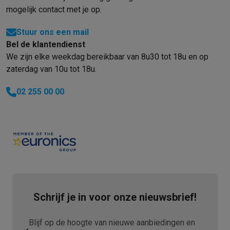
mogelijk contact met je op.
Stuur ons een mail
Bel de klantendienst
We zijn elke weekdag bereikbaar van 8u30 tot 18u en op
zaterdag van 10u tot 18u.
02 255 00 00
Schrijf je in voor onze nieuwsbrief!
Blijf op de hoogte van nieuwe aanbiedingen en