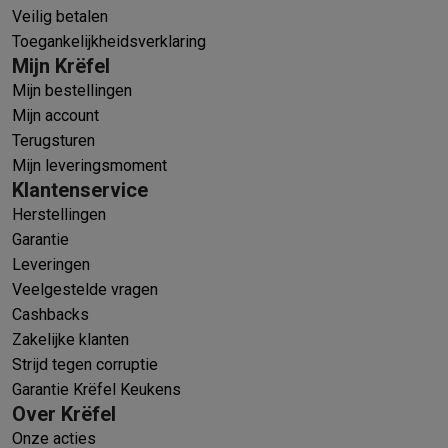
Veilig betalen
Toegankelijkheidsverklaring
Mijn Krëfel
Mijn bestellingen
Mijn account
Terugsturen
Mijn leveringsmoment
Klantenservice
Herstellingen
Garantie
Leveringen
Veelgestelde vragen
Cashbacks
Zakelijke klanten
Strijd tegen corruptie
Garantie Krëfel Keukens
Over Krëfel
Onze acties