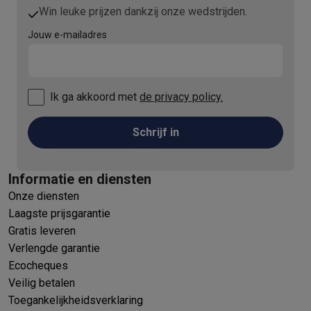
Win leuke prijzen dankzij onze wedstrijden.
Jouw e-mailadres
Ik ga akkoord met
de privacy policy.
Schrijf in
Informatie en diensten
Onze diensten
Laagste prijsgarantie
Gratis leveren
Verlengde garantie
Ecocheques
Veilig betalen
Toegankelijkheidsverklaring