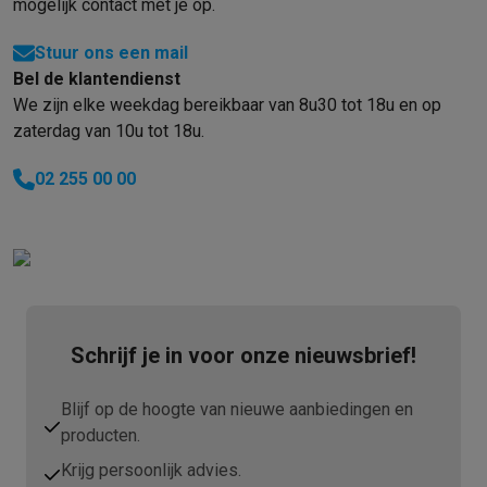
mogelijk contact met je op.
Stuur ons een mail
Bel de klantendienst
We zijn elke weekdag bereikbaar van 8u30 tot 18u en op
zaterdag van 10u tot 18u.
02 255 00 00
Schrijf je in voor onze nieuwsbrief!
Blijf op de hoogte van nieuwe aanbiedingen en
producten.
Krijg persoonlijk advies.