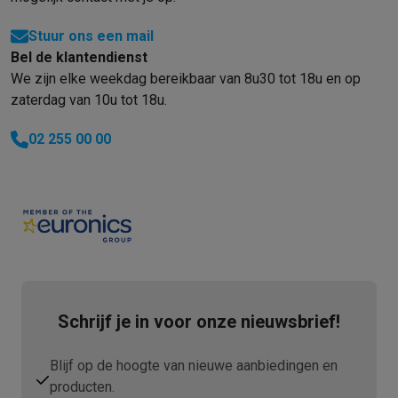
Stuur ons een mail
Bel de klantendienst
We zijn elke weekdag bereikbaar van 8u30 tot 18u en op
zaterdag van 10u tot 18u.
02 255 00 00
Schrijf je in voor onze nieuwsbrief!
Blijf op de hoogte van nieuwe aanbiedingen en
producten.