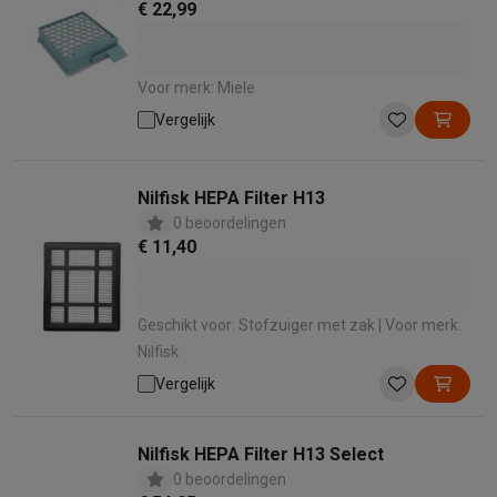
€ 22,99
Voor merk: Miele
Vergelijk
Nilfisk HEPA Filter H13
0 beoordelingen
€ 11,40
Geschikt voor: Stofzuiger met zak | Voor merk:
Nilfisk
Vergelijk
Nilfisk HEPA Filter H13 Select
0 beoordelingen