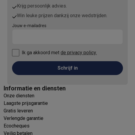
Krijg persoonlijk advies.
Win leuke prijzen dankzij onze wedstrijden.
Jouw e-mailadres
Ik ga akkoord met
de privacy policy.
Schrijf in
Informatie en diensten
Onze diensten
Laagste prijsgarantie
Gratis leveren
Verlengde garantie
Ecocheques
Veilig betalen