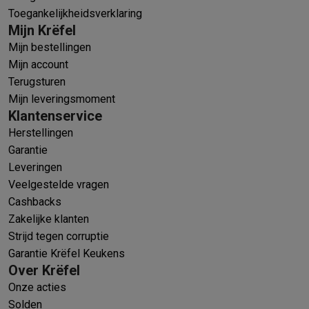
Toegankelijkheidsverklaring
Mijn Krëfel
Mijn bestellingen
Mijn account
Terugsturen
Mijn leveringsmoment
Klantenservice
Herstellingen
Garantie
Leveringen
Veelgestelde vragen
Cashbacks
Zakelijke klanten
Strijd tegen corruptie
Garantie Krëfel Keukens
Over Krëfel
Onze acties
Solden