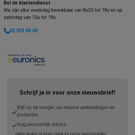
Bel de klantendienst
We zijn elke weekdag bereikbaar van 8u30 tot 18u en op
zaterdag van 10u tot 18u.
02 255 00 00
Schrijf je in voor onze nieuwsbrief!
Blijf op de hoogte van nieuwe aanbiedingen en
producten.
Krijg persoonlijk advies.
Win leuke prijzen dankzij onze wedstrijden.