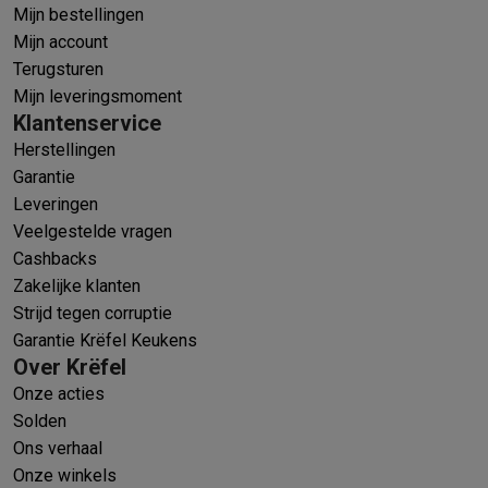
Mijn bestellingen
Mijn account
Terugsturen
Mijn leveringsmoment
Klantenservice
Herstellingen
Garantie
Leveringen
Veelgestelde vragen
Cashbacks
Zakelijke klanten
Strijd tegen corruptie
Garantie Krëfel Keukens
Over Krëfel
Onze acties
Solden
Ons verhaal
Onze winkels