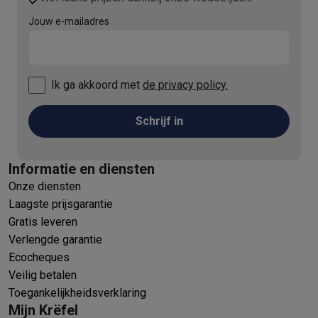
Jouw e-mailadres
Ik ga akkoord met
de privacy policy.
Schrijf in
Informatie en diensten
Onze diensten
Laagste prijsgarantie
Gratis leveren
Verlengde garantie
Ecocheques
Veilig betalen
Toegankelijkheidsverklaring
Mijn Krëfel