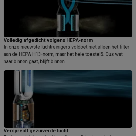
Volledig afgedicht volgens HEPA-norm
In onze nieuwste luchtreinigers voldoet niet alleen het filter
aan de HEPA H13-norm, maar het hele toestel5. Dus wat
naar binnen gaat, blijft binnen.
Verspreidt gezuiverde lucht