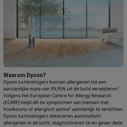
Waarom Dyson?
Dyson luchtreinigers kunnen allergenen tot een
aanzienlijke mate van 99,95% uit de lucht verwijderen¹.
Volgens het European Centre for Allergy Research
(ECARF) helpt dit de symptomen van mensen met
hooikoorts of allergisch astma² aanzienlijk te verlichten.
Dyson luchtreinigers detecteren automatisch
allergenen in de lucht, diagnosticeren ze en geven deze