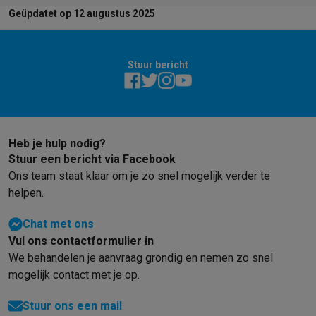
Geüpdatet op 12 augustus 2025
Stuur bericht
Heb je hulp nodig?
Stuur een bericht via Facebook
Ons team staat klaar om je zo snel mogelijk verder te
helpen.
Chat met ons
Vul ons contactformulier in
We behandelen je aanvraag grondig en nemen zo snel
mogelijk contact met je op.
Stuur ons een mail