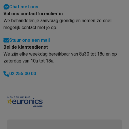
Chat met ons
Vul ons contactformulier in
We behandelen je aanvraag grondig en nemen zo snel
mogelijk contact met je op.
Stuur ons een mail
Bel de klantendienst
We zijn elke weekdag bereikbaar van 8u30 tot 18u en op
zaterdag van 10u tot 18u.
02 255 00 00