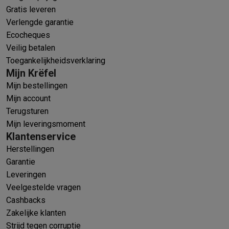
Gratis leveren
Verlengde garantie
Ecocheques
Veilig betalen
Toegankelijkheidsverklaring
Mijn Krëfel
Mijn bestellingen
Mijn account
Terugsturen
Mijn leveringsmoment
Klantenservice
Herstellingen
Garantie
Leveringen
Veelgestelde vragen
Cashbacks
Zakelijke klanten
Strijd tegen corruptie