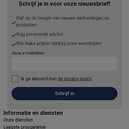
Schrijf je in voor onze nieuwsbrief!
Blijf op de hoogte van nieuwe aanbiedingen en
producten.
Krijg persoonlijk advies.
Win leuke prijzen dankzij onze wedstrijden.
Jouw e-mailadres
Ik ga akkoord met
de privacy policy.
Schrijf in
Informatie en diensten
Onze diensten
Laagste prijsgarantie