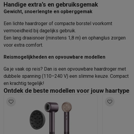
Handige extra’s en gebruiksgemak
Gewicht, snoerlengte en opberggemak
Een lichte haardroger of compacte borstel voorkomt
vermoeidheid bij dagelijks gebruik.
Een lang draaisnoer (minstens 1,8 m) en ophanglus zorgen
voor extra comfort.
Reismogelijkheden en opvouwbare modellen
Ga je vaak op reis? Dan is een opvouwbare haardroger met
dubbele spanning (110–240 V) een slimme keuze. Compact
en krachtig tegelijk!
Ontdek de beste modellen voor jouw haartype