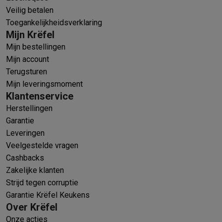
Veilig betalen
Toegankelijkheidsverklaring
Mijn Krëfel
Mijn bestellingen
Mijn account
Terugsturen
Mijn leveringsmoment
Klantenservice
Herstellingen
Garantie
Leveringen
Veelgestelde vragen
Cashbacks
Zakelijke klanten
Strijd tegen corruptie
Garantie Krëfel Keukens
Over Krëfel
Onze acties