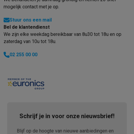
mogelijk contact met je op.
Stuur ons een mail
Bel de klantendienst
We zijn elke weekdag bereikbaar van 8u30 tot 18u en op
zaterdag van 10u tot 18u.
02 255 00 00
Schrijf je in voor onze nieuwsbrief!
Blijf op de hoogte van nieuwe aanbiedingen en