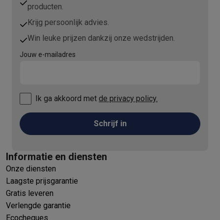
producten.
Krijg persoonlijk advies.
Win leuke prijzen dankzij onze wedstrijden.
Jouw e-mailadres
Ik ga akkoord met
de privacy policy.
Schrijf in
Informatie en diensten
Onze diensten
Laagste prijsgarantie
Gratis leveren
Verlengde garantie
Ecocheques