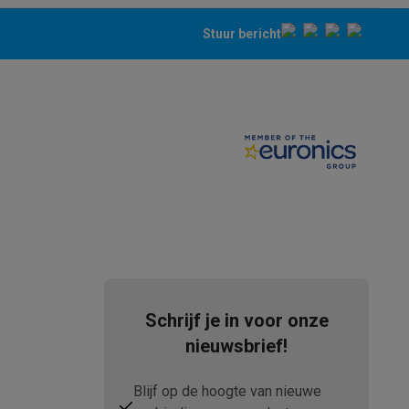
Stuur bericht
Schrijf je in voor onze
nieuwsbrief!
Blijf op de hoogte van nieuwe