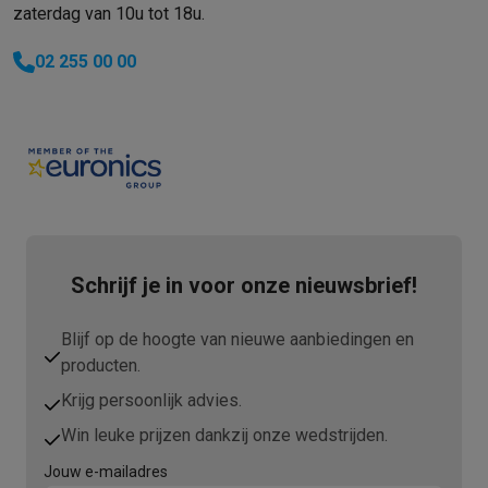
zaterdag van 10u tot 18u.
02 255 00 00
Schrijf je in voor onze nieuwsbrief!
Blijf op de hoogte van nieuwe aanbiedingen en
producten.
Krijg persoonlijk advies.
Win leuke prijzen dankzij onze wedstrijden.
Jouw e-mailadres