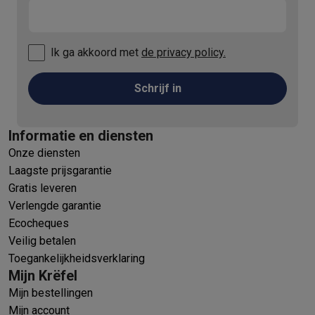
Ik ga akkoord met
de privacy policy.
Schrijf in
Informatie en diensten
Onze diensten
Laagste prijsgarantie
Gratis leveren
Verlengde garantie
Ecocheques
Veilig betalen
Toegankelijkheidsverklaring
Mijn Krëfel
Mijn bestellingen
Mijn account