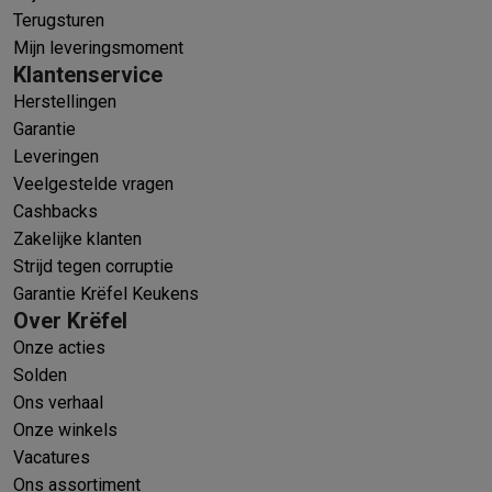
Terugsturen
Mijn leveringsmoment
Klantenservice
Herstellingen
Garantie
Leveringen
Veelgestelde vragen
Cashbacks
Zakelijke klanten
Strijd tegen corruptie
Garantie Krëfel Keukens
Over Krëfel
Onze acties
Solden
Ons verhaal
Onze winkels
Vacatures
Ons assortiment