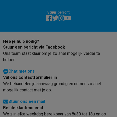
Stuur bericht
Heb je hulp nodig?
Stuur een bericht via Facebook
Ons team staat klaar om je zo snel mogelijk verder te
helpen.
Chat met ons
Vul ons contactformulier in
We behandelen je aanvraag grondig en nemen zo snel
mogelijk contact met je op.
Stuur ons een mail
Bel de klantendienst
We zijn elke weekdag bereikbaar van 8u30 tot 18u en op