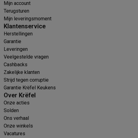
Mijn account
Terugsturen
Mijn leveringsmoment
Klantenservice
Herstellingen
Garantie
Leveringen
Veelgestelde vragen
Cashbacks
Zakelijke klanten
Strijd tegen corruptie
Garantie Krëfel Keukens
Over Krëfel
Onze acties
Solden
Ons verhaal
Onze winkels
Vacatures