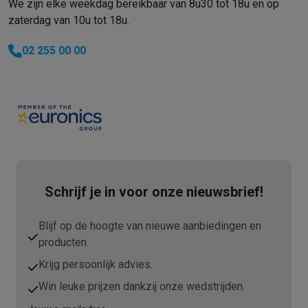
We zijn elke weekdag bereikbaar van 8u30 tot 18u en op
zaterdag van 10u tot 18u.
02 255 00 00
Schrijf je in voor onze nieuwsbrief!
Blijf op de hoogte van nieuwe aanbiedingen en
producten.
Krijg persoonlijk advies.
Win leuke prijzen dankzij onze wedstrijden.