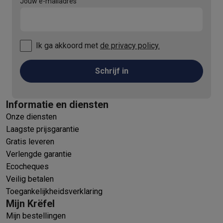
Jouw e-mailadres
Ik ga akkoord met
de privacy policy.
Schrijf in
Informatie en diensten
Onze diensten
Laagste prijsgarantie
Gratis leveren
Verlengde garantie
Ecocheques
Veilig betalen
Toegankelijkheidsverklaring
Mijn Krëfel
Mijn bestellingen