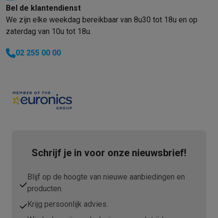
Bel de klantendienst
We zijn elke weekdag bereikbaar van 8u30 tot 18u en op
zaterdag van 10u tot 18u.
02 255 00 00
Schrijf je in voor onze nieuwsbrief!
Blijf op de hoogte van nieuwe aanbiedingen en
producten.
Krijg persoonlijk advies.