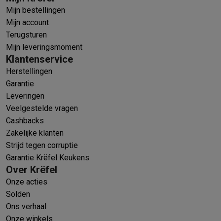
Mijn bestellingen
Mijn account
Terugsturen
Mijn leveringsmoment
Klantenservice
Herstellingen
Garantie
Leveringen
Veelgestelde vragen
Cashbacks
Zakelijke klanten
Strijd tegen corruptie
Garantie Krëfel Keukens
Over Krëfel
Onze acties
Solden
Ons verhaal
Onze winkels