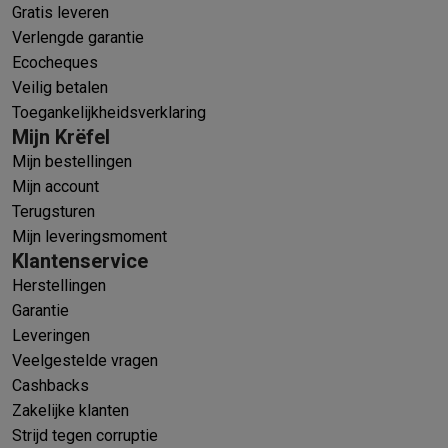
Gratis leveren
Verlengde garantie
Ecocheques
Veilig betalen
Toegankelijkheidsverklaring
Mijn Krëfel
Mijn bestellingen
Mijn account
Terugsturen
Mijn leveringsmoment
Klantenservice
Herstellingen
Garantie
Leveringen
Veelgestelde vragen
Cashbacks
Zakelijke klanten
Strijd tegen corruptie