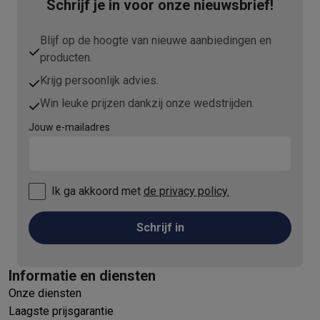
Schrijf je in voor onze nieuwsbrief!
Blijf op de hoogte van nieuwe aanbiedingen en
producten.
Krijg persoonlijk advies.
Win leuke prijzen dankzij onze wedstrijden.
Jouw e-mailadres
Ik ga akkoord met
de privacy policy.
Schrijf in
Informatie en diensten
Onze diensten
Laagste prijsgarantie