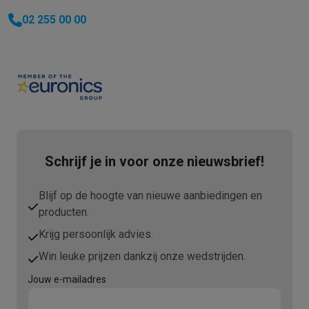
02 255 00 00
Schrijf je in voor onze nieuwsbrief!
Blijf op de hoogte van nieuwe aanbiedingen en
producten.
Krijg persoonlijk advies.
Win leuke prijzen dankzij onze wedstrijden.
Jouw e-mailadres