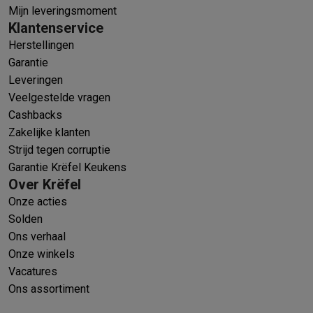
Mijn leveringsmoment
Klantenservice
Herstellingen
Garantie
Leveringen
Veelgestelde vragen
Cashbacks
Zakelijke klanten
Strijd tegen corruptie
Garantie Krëfel Keukens
Over Krëfel
Onze acties
Solden
Ons verhaal
Onze winkels
Vacatures
Ons assortiment