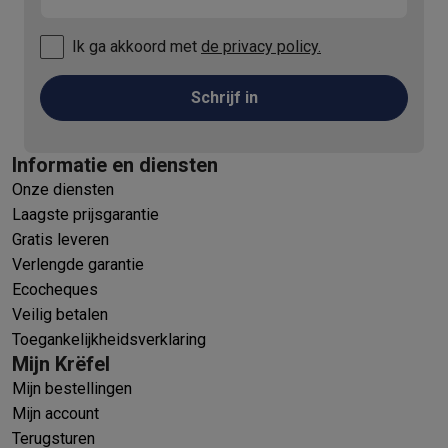
Ik ga akkoord met
de privacy policy.
Schrijf in
Informatie en diensten
Onze diensten
Laagste prijsgarantie
Gratis leveren
Verlengde garantie
Ecocheques
Veilig betalen
Toegankelijkheidsverklaring
Mijn Krëfel
Mijn bestellingen
Mijn account
Terugsturen