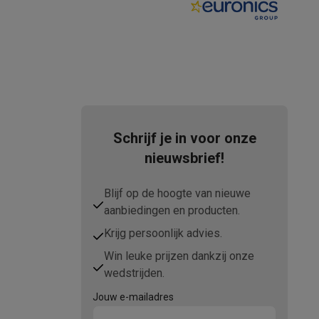
Schrijf je in voor onze
nieuwsbrief!
Blijf op de hoogte van nieuwe
aanbiedingen en producten.
Krijg persoonlijk advies.
Win leuke prijzen dankzij onze
wedstrijden.
Jouw e-mailadres